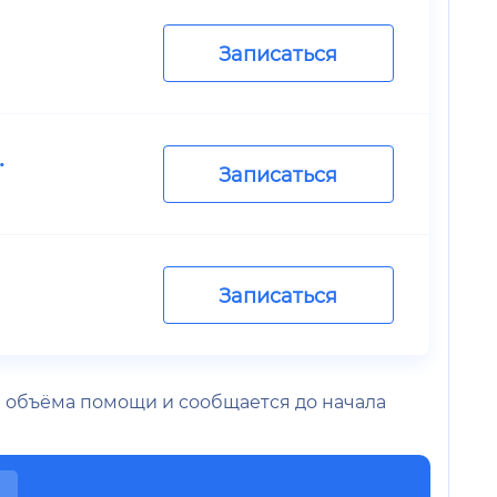
Записаться
.
Записаться
Записаться
 и объёма помощи и сообщается до начала