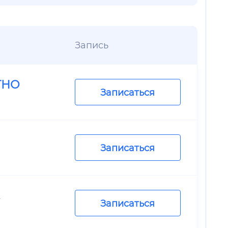
Запись
ТНО
Записаться
Записаться
.
Записаться