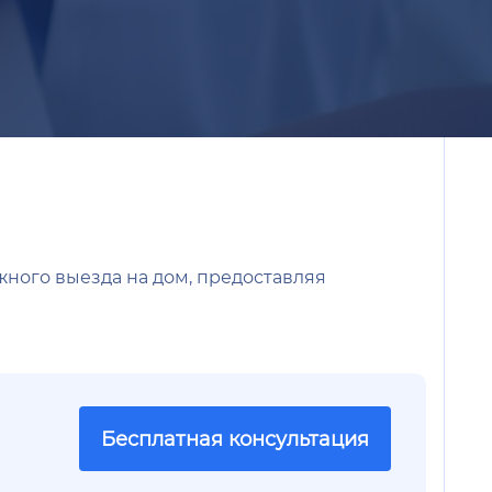
жного выезда на дом, предоставляя
Бесплатная консультация