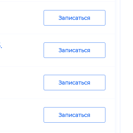
Записаться
.
Записаться
Записаться
Записаться