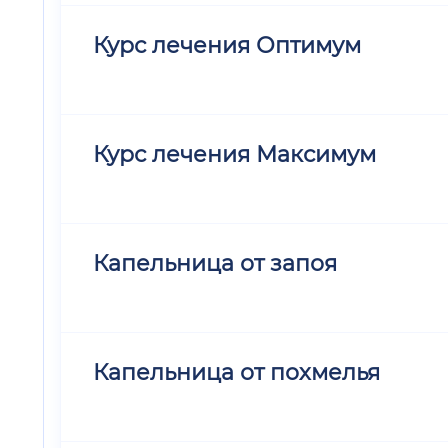
Курс лечения Оптимум
Курс лечения Максимум
Капельница от запоя
Капельница от похмелья