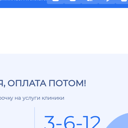
, ОПЛАТА ПОТОМ!
очку на услуги клиники
3-6-12